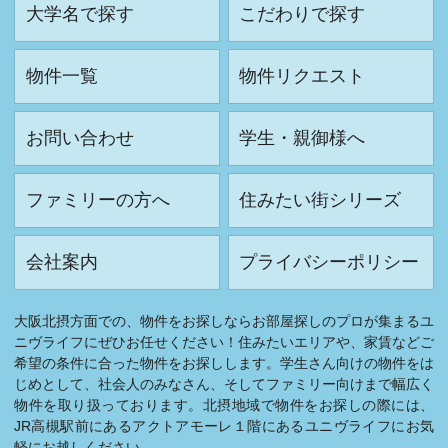
大学名で探す
こだわりで探す
物件一覧
物件リクエスト
お問い合わせ
学生・親御様へ
ファミリーの方へ
住みたい街シリーズ
会社案内
プライバシーポリシー
大阪北摂方面での、物件をお探しならお部屋探しのプロが集まるユ
ニヴライフにぜひお任せください！住みたいエリアや、家賃などご
希望の条件に合った物件をお探しします。学生さん向けの物件をは
じめとして、社会人のみなさん、そしてファミリー向けまで幅広く
物件を取り扱っております。北摂地域で物件をお探しの際には、
JR高槻駅前にあるアクトアモーレ１階にあるユニヴライフにお気
軽にお越しください。