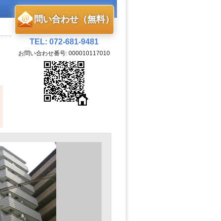
問い合わせ（無料）
TEL: 072-681-9481
お問い合わせ番号: 000010117010