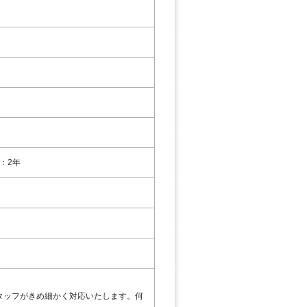
：2年
タッフがきめ細かく対応いたします。何