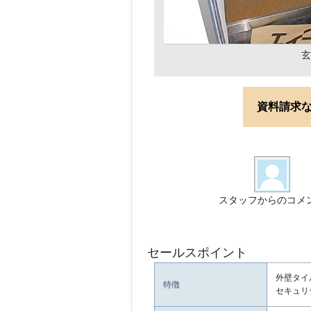
玄
資料請求
スタッフからのコメ
セールスポイント
外壁タイ
特徴
セキュリ