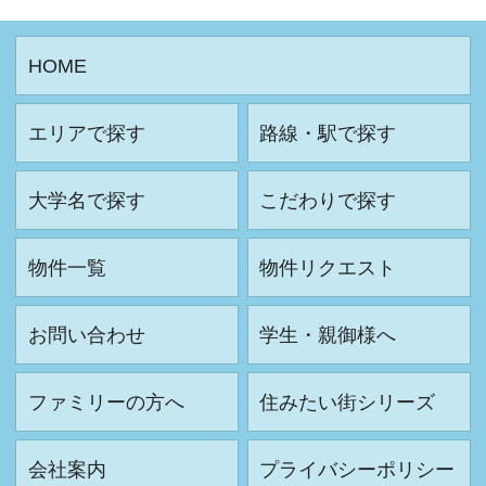
HOME
エリアで探す
路線・駅で探す
大学名で探す
こだわりで探す
物件一覧
物件リクエスト
お問い合わせ
学生・親御様へ
ファミリーの方へ
住みたい街シリーズ
会社案内
プライバシーポリシー