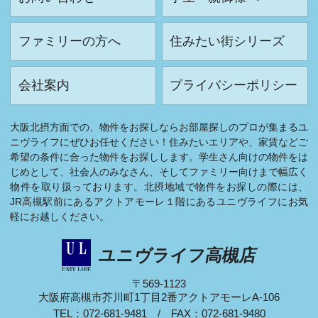
ファミリーの方へ
住みたい街シリーズ
会社案内
プライバシーポリシー
大阪北摂方面での、物件をお探しならお部屋探しのプロが集まるユ
ニヴライフにぜひお任せください！住みたいエリアや、家賃などご
希望の条件に合った物件をお探しします。学生さん向けの物件をは
じめとして、社会人のみなさん、そしてファミリー向けまで幅広く
物件を取り扱っております。北摂地域で物件をお探しの際には、
JR高槻駅前にあるアクトアモーレ１階にあるユニヴライフにお気
軽にお越しください。
ユニヴライフ高槻店
〒569-1123
大阪府高槻市芥川町1丁目2番アクトアモーレA-106
TEL：072-681-9481 / FAX：072-681-9480