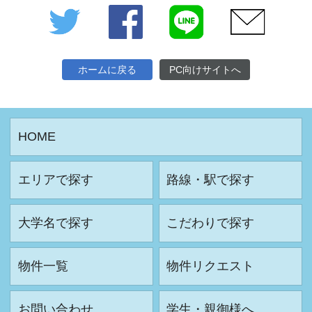
Twitter
Facebook
LINE
メール
ホームに戻る
PC向けサイトへ
HOME
エリアで探す
路線・駅で探す
大学名で探す
こだわりで探す
物件一覧
物件リクエスト
お問い合わせ
学生・親御様へ