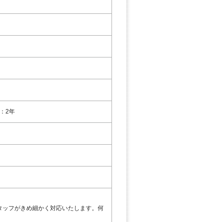
：2年
タッフがきめ細かく対応いたします。何