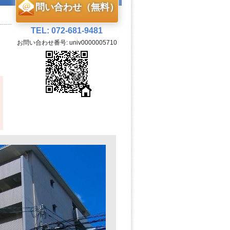
問い合わせ（無料）
TEL: 072-681-9481
お問い合わせ番号: univ0000005710