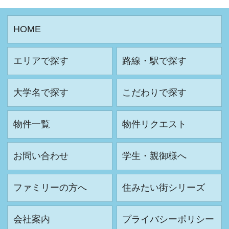
HOME
エリアで探す
路線・駅で探す
大学名で探す
こだわりで探す
物件一覧
物件リクエスト
お問い合わせ
学生・親御様へ
ファミリーの方へ
住みたい街シリーズ
会社案内
プライバシーポリシー