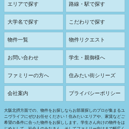
エリアで探す
路線・駅で探す
大学名で探す
こだわりで探す
物件一覧
物件リクエスト
お問い合わせ
学生・親御様へ
ファミリーの方へ
住みたい街シリーズ
会社案内
プライバシーポリシー
大阪北摂方面での、物件をお探しならお部屋探しのプロが集まるユ
ニヴライフにぜひお任せください！住みたいエリアや、家賃などご
希望の条件に合った物件をお探しします。学生さん向けの物件をは
じめとして、社会人のみなさん、そしてファミリー向けまで幅広く