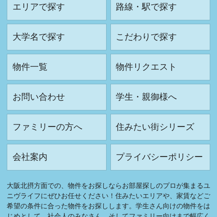
エリアで探す
路線・駅で探す
大学名で探す
こだわりで探す
物件一覧
物件リクエスト
お問い合わせ
学生・親御様へ
ファミリーの方へ
住みたい街シリーズ
会社案内
プライバシーポリシー
大阪北摂方面での、物件をお探しならお部屋探しのプロが集まるユ
ニヴライフにぜひお任せください！住みたいエリアや、家賃などご
希望の条件に合った物件をお探しします。学生さん向けの物件をは
じめとして、社会人のみなさん、そしてファミリー向けまで幅広く