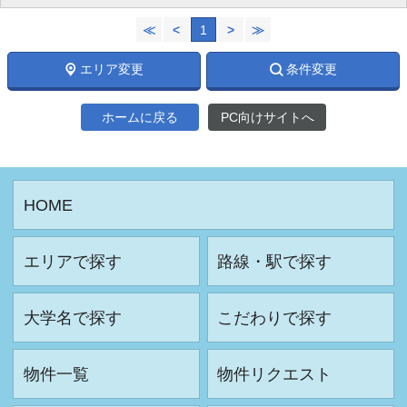
≪
<
1
>
≫
エリア変更
条件変更
ホームに戻る
PC向けサイトへ
HOME
エリアで探す
路線・駅で探す
大学名で探す
こだわりで探す
物件一覧
物件リクエスト