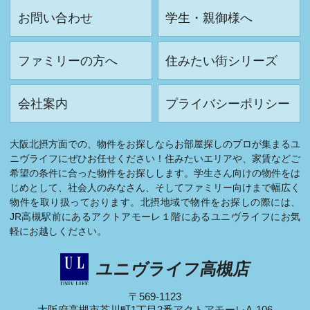
お問い合わせ
学生・親御様へ
ファミリーの方へ
住みたい街シリーズ
会社案内
プライバシーポリシー
大阪北摂方面での、物件をお探しならお部屋探しのプロが集まるユ
ニヴライフにぜひお任せください！住みたいエリアや、家賃などご
希望の条件に合った物件をお探しします。学生さん向けの物件をは
じめとして、社会人のみなさん、そしてファミリー向けまで幅広く
物件を取り扱っております。北摂地域で物件をお探しの際には、
JR高槻駅前にあるアクトアモーレ１階にあるユニヴライフにお気
軽にお越しください。
ユニヴライフ高槻店
〒569-1123
大阪府高槻市芥川町1丁目2番アクトアモーレA-106