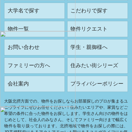
大学名で探す
こだわりで探す
物件一覧
物件リクエスト
お問い合わせ
学生・親御様へ
ファミリーの方へ
住みたい街シリーズ
会社案内
プライバシーポリシー
大阪北摂方面での、物件をお探しならお部屋探しのプロが集まるユ
ニヴライフにぜひお任せください！住みたいエリアや、家賃などご
希望の条件に合った物件をお探しします。学生さん向けの物件をは
じめとして、社会人のみなさん、そしてファミリー向けまで幅広く
物件を取り扱っております。北摂地域で物件をお探しの際には、
JR高槻駅前にあるアクトアモーレ１階にあるユニヴライフにお気