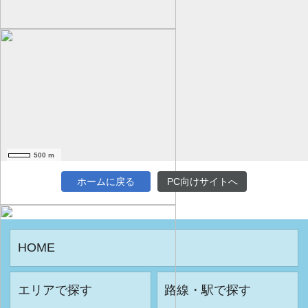
500 m
ホームに戻る
PC向けサイトへ
HOME
エリアで探す
路線・駅で探す