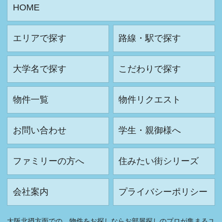
HOME
エリアで探す
路線・駅で探す
大学名で探す
こだわりで探す
物件一覧
物件リクエスト
お問い合わせ
学生・親御様へ
ファミリーの方へ
住みたい街シリーズ
会社案内
プライバシーポリシー
大阪北摂方面での、物件をお探しならお部屋探しのプロが集まるユ