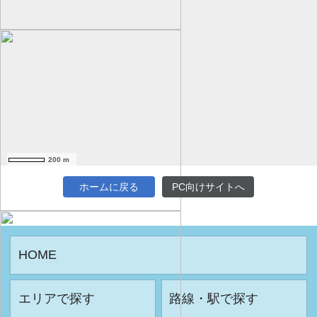
200 m
ホームに戻る
PC向けサイトへ
HOME
エリアで探す
路線・駅で探す