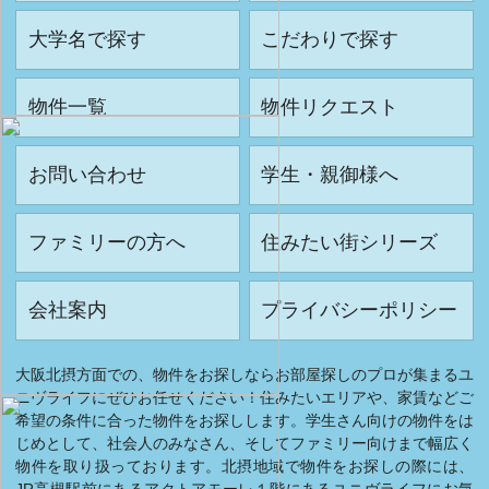
大学名で探す
こだわりで探す
物件一覧
物件リクエスト
お問い合わせ
学生・親御様へ
ファミリーの方へ
住みたい街シリーズ
会社案内
プライバシーポリシー
大阪北摂方面での、物件をお探しならお部屋探しのプロが集まるユ
ニヴライフにぜひお任せください！住みたいエリアや、家賃などご
希望の条件に合った物件をお探しします。学生さん向けの物件をは
じめとして、社会人のみなさん、そしてファミリー向けまで幅広く
物件を取り扱っております。北摂地域で物件をお探しの際には、
JR高槻駅前にあるアクトアモーレ１階にあるユニヴライフにお気