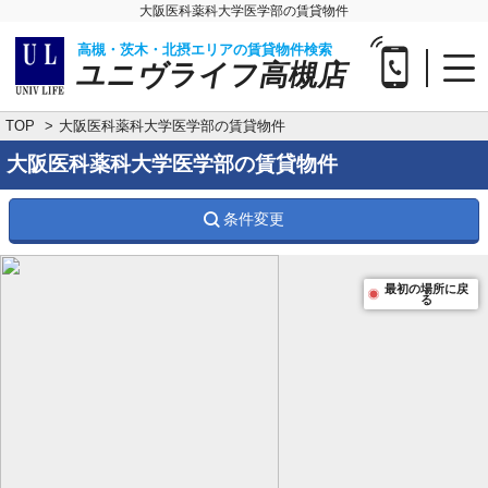
大阪医科薬科大学医学部の賃貸物件
高槻・茨木・北摂エリアの賃貸物件検索
ユニヴライフ高槻店
TOP
大阪医科薬科大学医学部の賃貸物件
大阪医科薬科大学医学部の賃貸物件
条件変更
最初の場所に戻
る