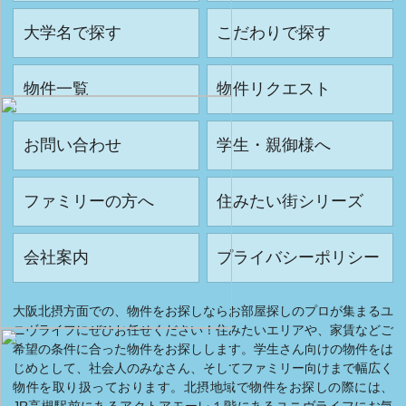
大学名で探す
こだわりで探す
物件一覧
物件リクエスト
お問い合わせ
学生・親御様へ
ファミリーの方へ
住みたい街シリーズ
会社案内
プライバシーポリシー
大阪北摂方面での、物件をお探しならお部屋探しのプロが集まるユ
ニヴライフにぜひお任せください！住みたいエリアや、家賃などご
希望の条件に合った物件をお探しします。学生さん向けの物件をは
じめとして、社会人のみなさん、そしてファミリー向けまで幅広く
物件を取り扱っております。北摂地域で物件をお探しの際には、
JR高槻駅前にあるアクトアモーレ１階にあるユニヴライフにお気