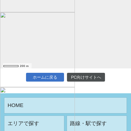
200 m
ホームに戻る
PC向けサイトへ
HOME
エリアで探す
路線・駅で探す