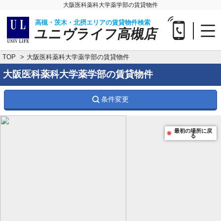
大阪医科薬科大学薬学部の賃貸物件
高槻・茨木・北摂エリアの賃貸物件検索
ユニヴライフ高槻店
TOP
大阪医科薬科大学薬学部の賃貸物件
大阪医科薬科大学薬学部の賃貸物件
条件変更
最初の場所に戻
る