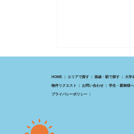
200 m
HOME
エリアで探す
路線・駅で探す
大学
物件リクエスト
お問い合わせ
学生・親御様へ
プライバシーポリシー