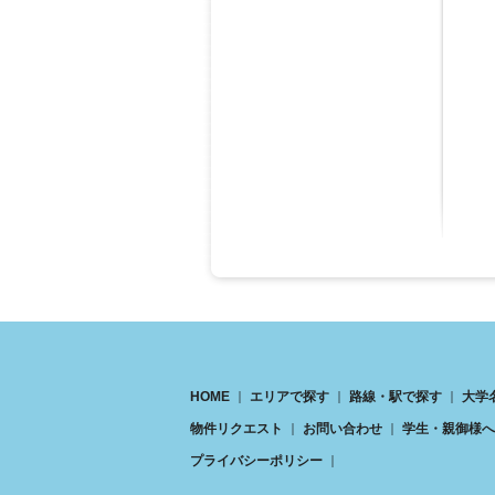
HOME
エリアで探す
路線・駅で探す
大学
物件リクエスト
お問い合わせ
学生・親御様へ
プライバシーポリシー