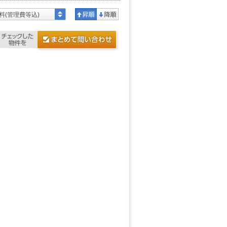
料(管理費等込)