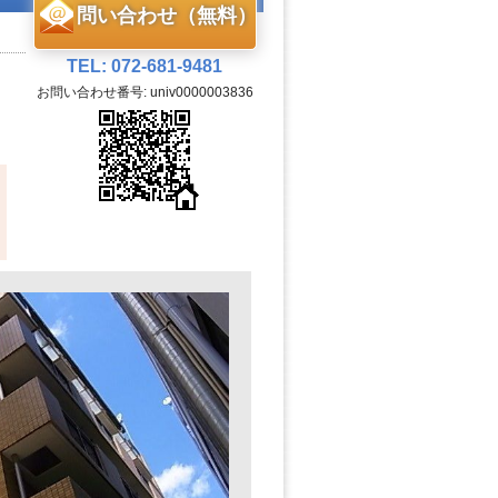
問い合わせ（無料）
TEL: 072-681-9481
お問い合わせ番号: univ0000003836