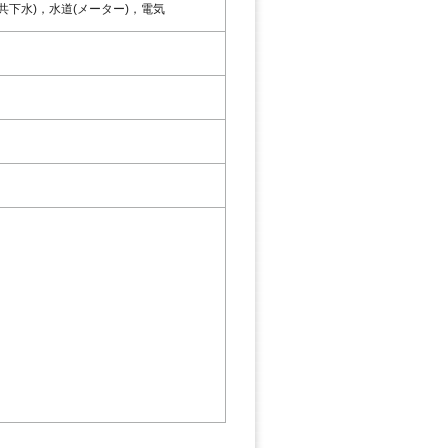
下水)，水道(メーター)，電気