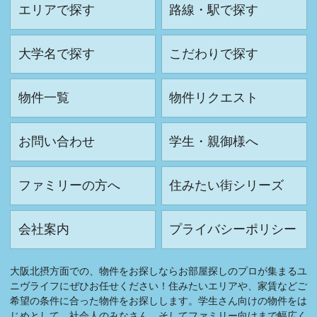
エリアで探す
路線・駅で探す
大学名で探す
こだわりで探す
物件一覧
物件リクエスト
お問い合わせ
学生・親御様へ
ファミリーの方へ
住みたい街シリーズ
会社案内
プライバシーポリシー
大阪北摂方面での、物件をお探しならお部屋探しのプロが集まるユ
ニヴライフにぜひお任せください！住みたいエリアや、家賃などご
希望の条件に合った物件をお探しします。学生さん向けの物件をは
じめとして、社会人のみなさん、そしてファミリー向けまで幅広く