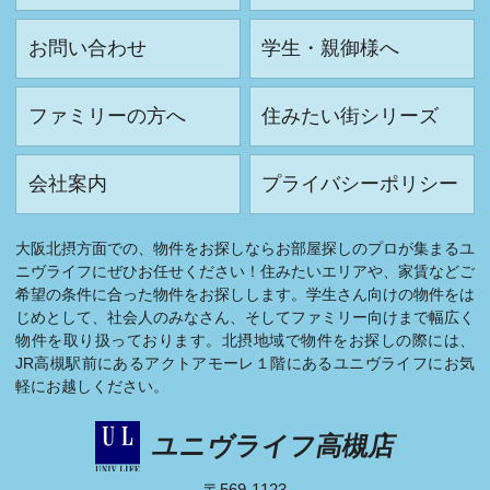
お問い合わせ
学生・親御様へ
ファミリーの方へ
住みたい街シリーズ
会社案内
プライバシーポリシー
大阪北摂方面での、物件をお探しならお部屋探しのプロが集まるユ
ニヴライフにぜひお任せください！住みたいエリアや、家賃などご
希望の条件に合った物件をお探しします。学生さん向けの物件をは
じめとして、社会人のみなさん、そしてファミリー向けまで幅広く
物件を取り扱っております。北摂地域で物件をお探しの際には、
JR高槻駅前にあるアクトアモーレ１階にあるユニヴライフにお気
軽にお越しください。
ユニヴライフ高槻店
〒569-1123