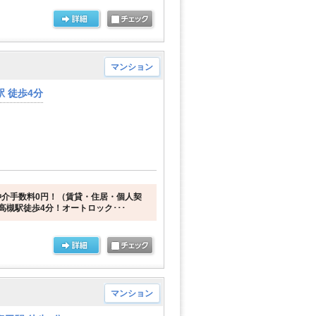
マンション
 徒歩4分
介手数料0円！（賃貸・住居・個人契
高槻駅徒歩4分！オートロック･･･
マンション