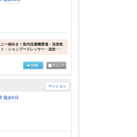
コニー南向き！室内洗濯機置場・浴室乾
ト・シャンプードレッサー・追炊･･･
マンション
 徒歩5分